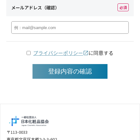
メールアドレス（確認）
必須
プライバシーポリシー
に同意する
登録内容の確認
〒113-0033
東京都文京区本郷2-3-3-602