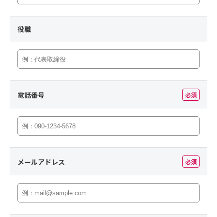
役職
電話番号
必須
メールアドレス
必須