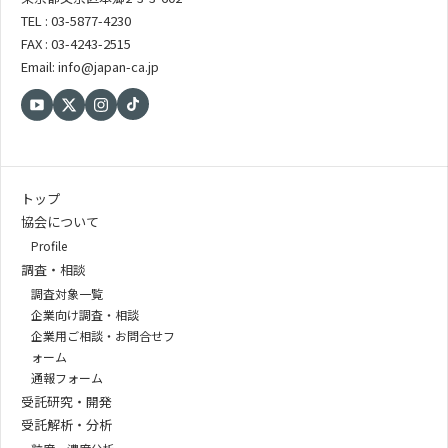
TEL : 03-5877-4230
FAX : 03-4243-2515
Email: info@japan-ca.jp
トップ
協会について
Profile
調査・相談
調査対象一覧
企業向け調査・相談
企業用ご相談・お問合せフ
ォーム
通報フォーム
受託研究・開発
受託解析・分析